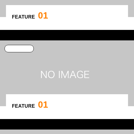
01
FEATURE
特集サンプル3
カテゴリー1
01
FEATURE
特集サンプル2