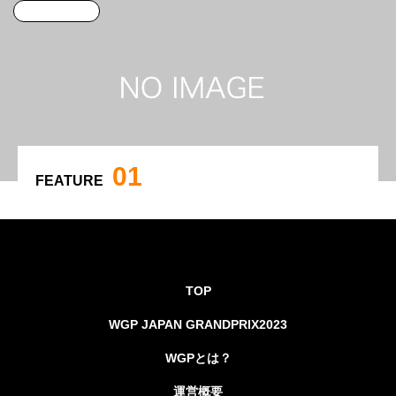
カテゴリー1
01
FEATURE
特集サンプル1
TOP
WGP JAPAN GRANDPRIX2023
WGPとは？
運営概要