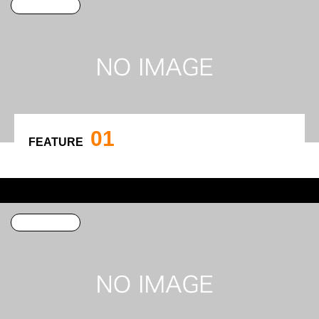
カテゴリー1
01
FEATURE
特集サンプル4
カテゴリー1